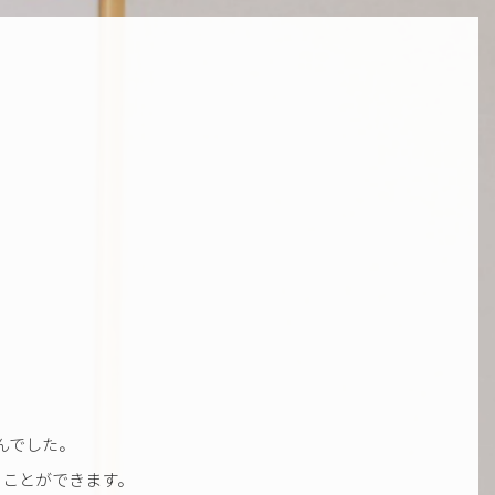
んでした。
ることができます。