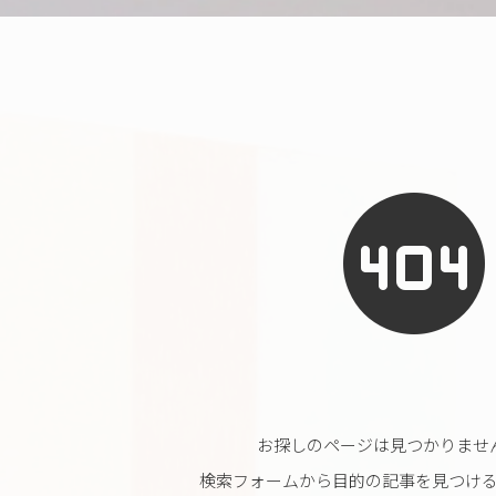
お探しのページは見つかりませ
検索フォームから目的の記事を見つけ